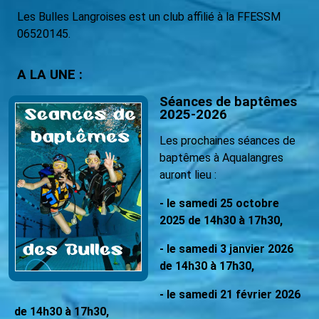
Les Bulles Langroises est un club affilié à la FFESSM
06520145.
A LA UNE :
Séances de baptêmes
2025-2026
Les prochaines séances de
baptêmes à Aqualangres
auront lieu :
- le samedi 25 octobre
2025 de 14h30 à 17h30,
- le samedi 3 janvier 2026
de 14h30 à 17h30,
- le samedi 21 février 2026
de 14h30 à 17h30,