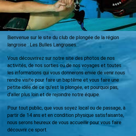
Bienvenue sur le site du club de plongée de la région
langroise : Les Bulles Langroises.
Vous découvrirez sur notre site des photos de nos
activités, de nos sorties ou de nos voyages et toutes
les informations qui vous donnerons envie de venir nous
rendre visite pour faire un baptême et vous faire une
petite idée de ce qu'est la plongée, et pourquoi pas,
d’aller plus loin et de rejoindre notre équipe.
Pour tout public, que vous soyez local ou de passage, à
partir de 14 ans et en condition physique satisfaisante,
nous serons heureux de vous accueillir pour vous faire
découvrir ce sport.